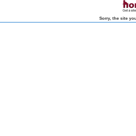
Sorry, the site y